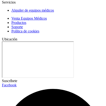
Servicios
Alquiler de equipos médicos
Venta Equipos Médicos
Productos
Soporte
Política de cookies
Ubicación
Suscríbete
Facebook