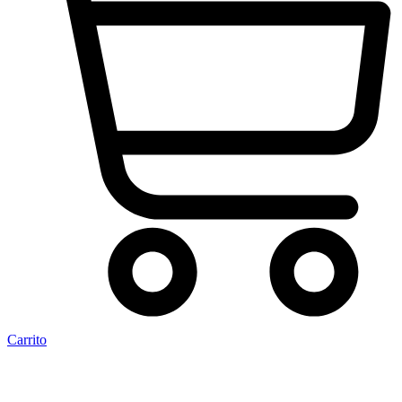
Carrito