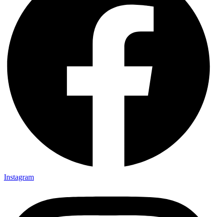
Instagram