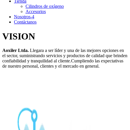
Tienda
Cilindros de oxígeno
Accesorios
Nosotros-4
Contáctanos
VISION
Aoxiler Ltda.
Llegara a ser líder y una de las mejores opciones en
el sector, suministrando servicios y productos de calidad que brinden
confiabilidad y tranquilidad al cliente.Cumpliendo las expectativas
de nuestro personal, clientes y el mercado en general.