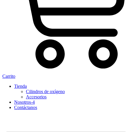
Carrito
Tienda
Cilindros de oxígeno
Accesorios
Nosotros-4
Contáctanos