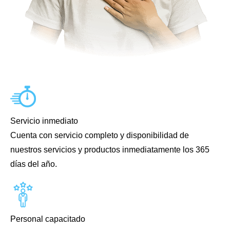
Servicio inmediato
Cuenta con servicio completo y disponibilidad de
nuestros servicios y productos inmediatamente los 365
días del año.
Personal capacitado