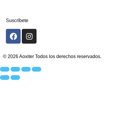
Suscríbete
© 2026 Aoxiter
Todos los derechos reservados.