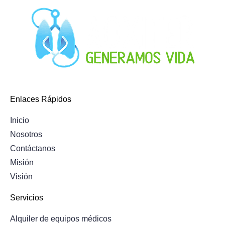
Enlaces Rápidos
Inicio
Nosotros
Contáctanos
Misión
Visión
Servicios
Alquiler de equipos médicos