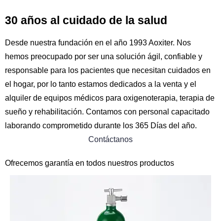
30 años al cuidado de la salud
Desde nuestra fundación en el año 1993 Aoxiter. Nos
hemos preocupado por ser una solución ágil, confiable y
responsable para los pacientes que necesitan cuidados en
el hogar, por lo tanto estamos dedicados a la venta y el
alquiler de equipos médicos para oxigenoterapia, terapia de
sueño y rehabilitación. Contamos con personal capacitado
laborando comprometido durante los 365 Días del año.
Contáctanos
Ofrecemos garantía en todos nuestros productos