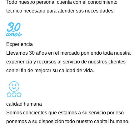
Todo nuestro personal cuenta con el conocimiento
tecnico necesario para atender sus necesidades.
Experiencia
Llevamos 30 años en el mercado poniendo toda nuestra
experiencia y recursos al servicio de nuestros clientes
con el fin de mejorar su calidad de vida.
calidad humana
Somos concientes que estamos a su servicio por eso
ponemos a su disposición todo nuestro capital humano.