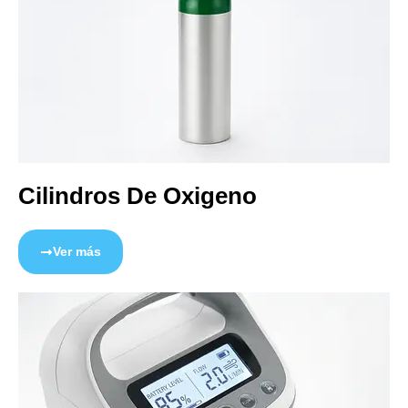
Cilindros De Oxigeno
Ver más