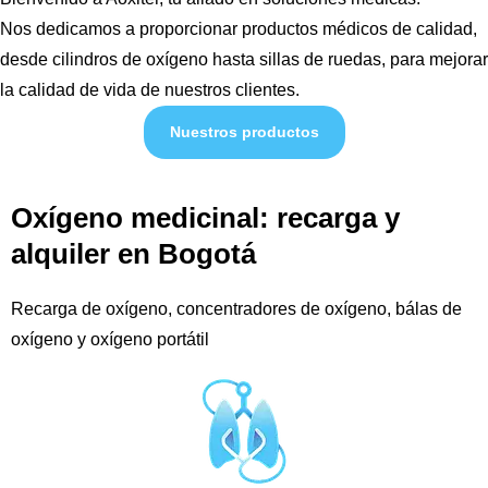
Nos dedicamos a proporcionar productos médicos de calidad,
desde cilindros de oxígeno hasta sillas de ruedas, para mejorar
la calidad de vida de nuestros clientes.
Nuestros productos
Oxígeno medicinal: recarga y
alquiler en Bogotá
Recarga de oxígeno, concentradores de oxígeno, bálas de
oxígeno y oxígeno portátil