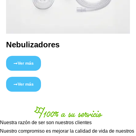
Nebulizadores
Ver más
Ver más
Nuestra razón de ser son nuestros clientes
Nuestro compromiso es mejorar la calidad de vida de nuestros