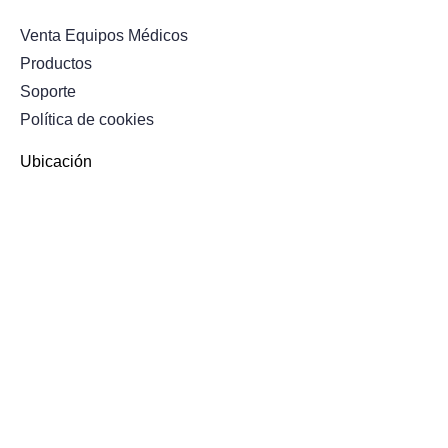
Venta Equipos Médicos
Productos
Soporte
Política de cookies
Ubicación