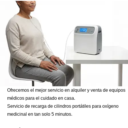
Ofrecemos el mejor servicio en alquiler y venta de equipos
médicos para el cuidado en casa.
Servicio de recarga de cilindros portátiles para oxígeno
medicinal en tan solo 5 minutos.