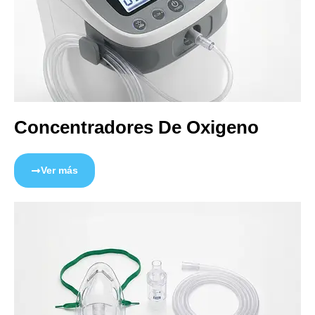
Concentradores De Oxigeno
Ver más