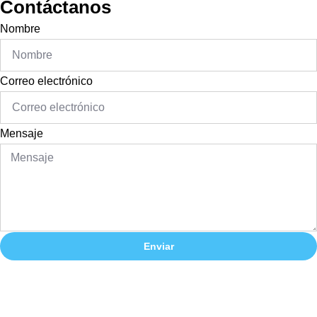
Contáctanos
Nombre
Correo electrónico
Mensaje
Enviar