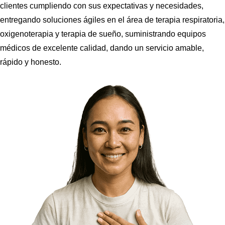
clientes cumpliendo con sus expectativas y necesidades,
entregando soluciones ágiles en el área de terapia respiratoria,
oxigenoterapia y terapia de sueño, suministrando equipos
médicos de excelente calidad, dando un servicio amable,
rápido y honesto.